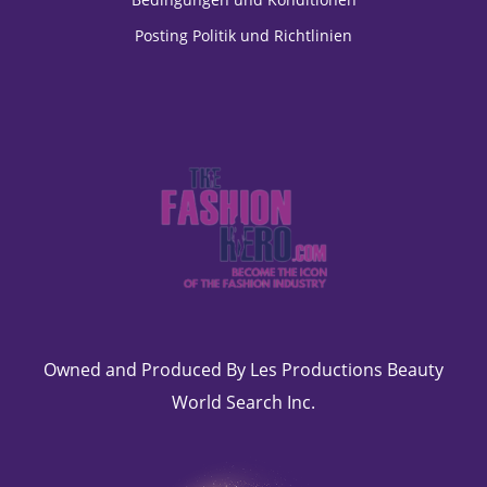
Posting Politik und Richtlinien
Owned and Produced By Les Productions Beauty
World Search Inc.