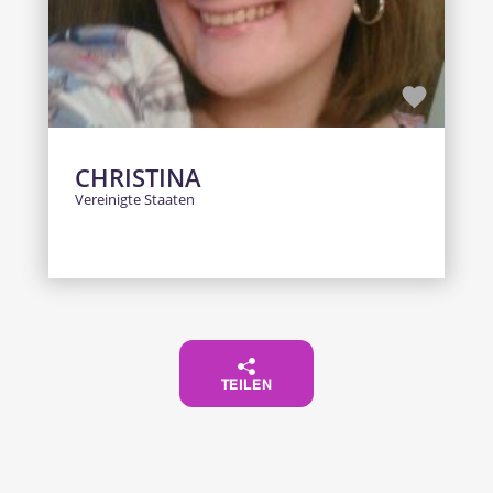
CHRISTINA
Vereinigte Staaten
TEILEN