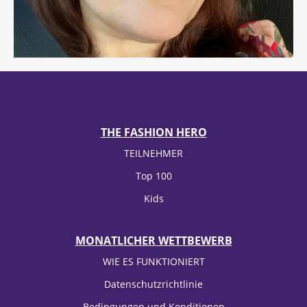
THE FASHION HERO
TEILNEHMER
Top 100
Kids
MONATLICHER WETTBEWERB
WIE ES FUNKTIONIERT
Datenschutzrichtlinie
Bedingungen und Konditionen