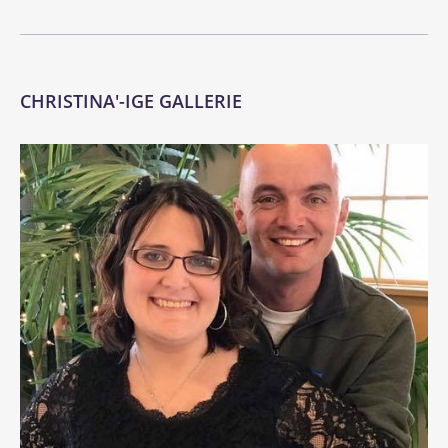
CHRISTINA'-IGE GALLERIE