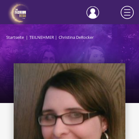
Startseite
TEILNEHMER
Christina DeRocker