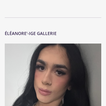
ÉLÉANORE'-IGE GALLERIE