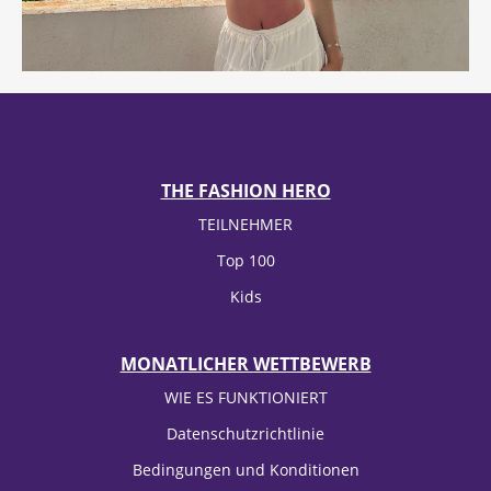
THE FASHION HERO
TEILNEHMER
Top 100
Kids
MONATLICHER WETTBEWERB
WIE ES FUNKTIONIERT
Datenschutzrichtlinie
Bedingungen und Konditionen