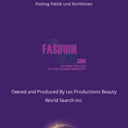
Posting Politik und Richtlinien
Owned and Produced By Les Productions Beauty
World Search Inc.