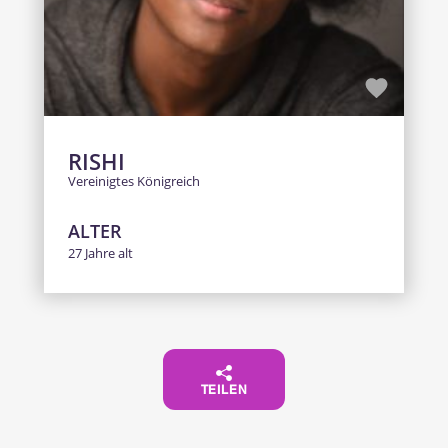
RISHI
Vereinigtes Königreich
ALTER
27 Jahre alt
TEILEN