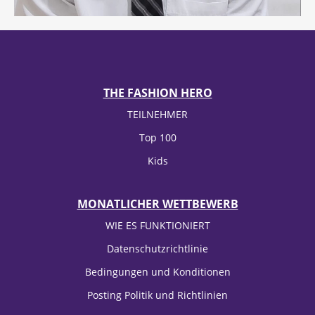
THE FASHION HERO
TEILNEHMER
Top 100
Kids
MONATLICHER WETTBEWERB
WIE ES FUNKTIONIERT
Datenschutzrichtlinie
Bedingungen und Konditionen
Posting Politik und Richtlinien