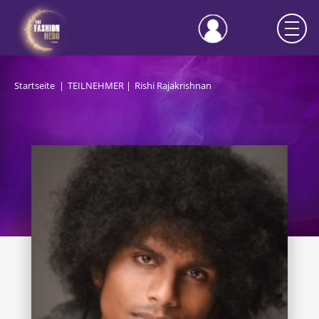
Startseite
TEILNEHMER
Rishi Rajakrishnan