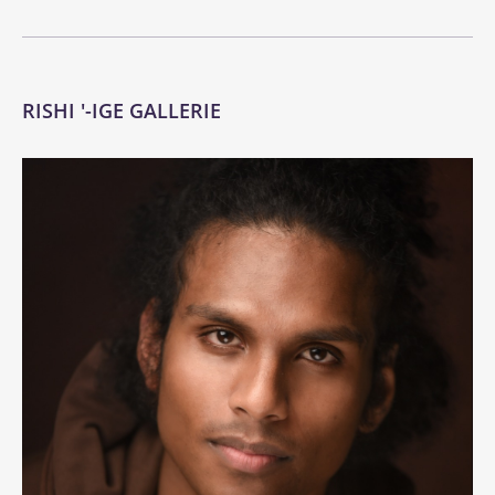
RISHI '-IGE GALLERIE