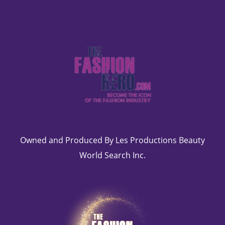
Owned and Produced By Les Productions Beauty
World Search Inc.