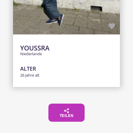
YOUSSRA
Niederlande
ALTER
26 Jahre alt
TEILEN