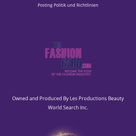
Posting Politik und Richtlinien
Owned and Produced By Les Productions Beauty
World Search Inc.