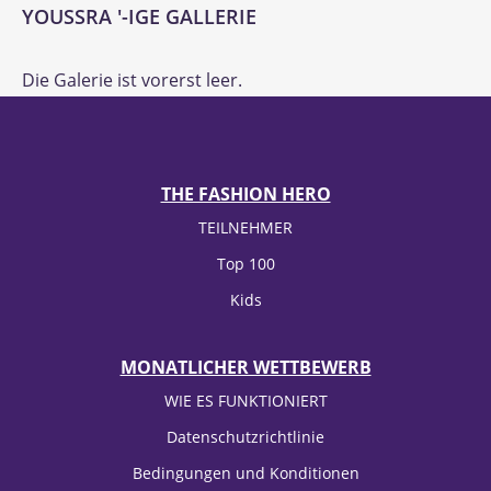
YOUSSRA '-IGE GALLERIE
Die Galerie ist vorerst leer.
THE FASHION HERO
TEILNEHMER
Top 100
Kids
MONATLICHER WETTBEWERB
WIE ES FUNKTIONIERT
Datenschutzrichtlinie
Bedingungen und Konditionen