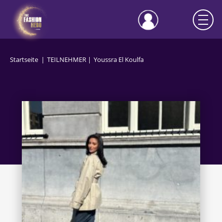
Startseite
TEILNEHMER
Youssra El Koulfa