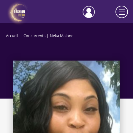
Accueil
Concurrents
Neka Malone