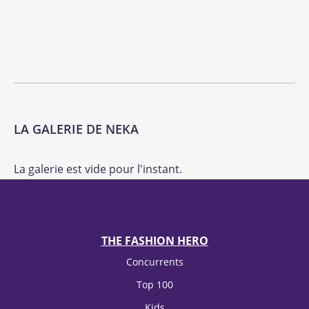
LA GALERIE DE NEKA
La galerie est vide pour l'instant.
THE FASHION HERO
Concurrents
Top 100
Kids