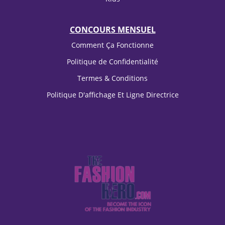
CONCOURS MENSUEL
Comment Ça Fonctionne
Politique de Confidentialité
Termes & Conditions
Politique D'affichage Et Ligne Directrice