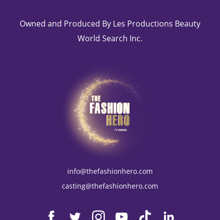
Owned and Produced By Les Productions Beauty
World Search Inc.
info@thefashionhero.com
casting@thefashionhero.com