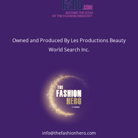
Owned and Produced By Les Productions Beauty
World Search Inc.
info@thefashionhero.com