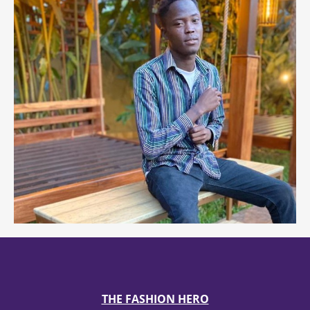
THE FASHION HERO