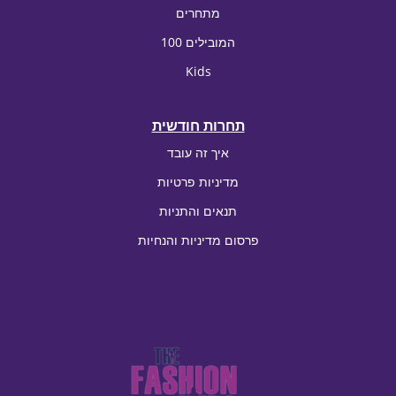
מתחרים
100 המובילים
Kids
תחרות חודשית
איך זה עובד
מדיניות פרטיות
תנאים והתניות
פרסום מדיניות והנחיות