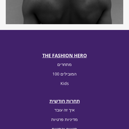
THE FASHION HERO
מתחרים
100 המובילים
Kids
תחרות חודשית
איך זה עובד
מדיניות פרטיות
תנאים והתניות