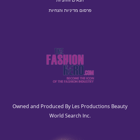
פרסום מדיניות והנחיות
Owned and Produced By Les Productions Beauty
World Search Inc.