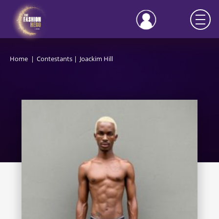
Home
Contestants
Joackim Hill